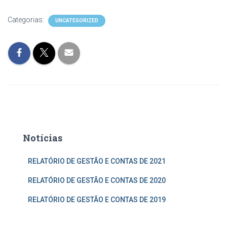
Categorias:
UNCATEGORIZED
Notícias
RELATÓRIO DE GESTÃO E CONTAS DE 2021
RELATÓRIO DE GESTÃO E CONTAS DE 2020
RELATÓRIO DE GESTÃO E CONTAS DE 2019