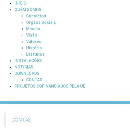
INÍCIO
QUEM SOMOS
Contactos
Orgãos Sociais
Missão
Visão
Valores
História
Estatutos
INSTALAÇÕES
NOTíCIAS
DOWNLOADS
CONTAS
PROJETOS COFINANCIADOS PELA UE
CONTAS