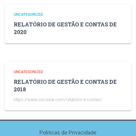
UNCATEGORIZED
RELATÓRIO DE GESTÃO E CONTAS DE
2020
UNCATEGORIZED
RELATÓRIO DE GESTÃO E CONTAS DE
2018
https://www.ciscesar.com/relatorio-e-contas/
Politicas de Privacidade