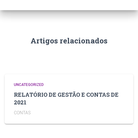
Artigos relacionados
UNCATEGORIZED
RELATÓRIO DE GESTÃO E CONTAS DE
2021
CONTAS