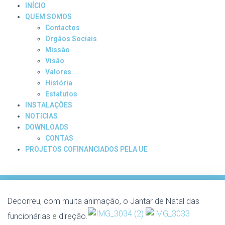
INÍCIO
QUEM SOMOS
Contactos
Orgãos Sociais
Missão
Visão
Valores
História
Estatutos
INSTALAÇÕES
NOTíCIAS
DOWNLOADS
CONTAS
PROJETOS COFINANCIADOS PELA UE
Decorreu, com muita animação, o Jantar de Natal das
funcionárias e direção.