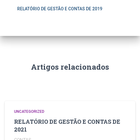
RELATÓRIO DE GESTÃO E CONTAS DE 2019
Artigos relacionados
UNCATEGORIZED
RELATÓRIO DE GESTÃO E CONTAS DE
2021