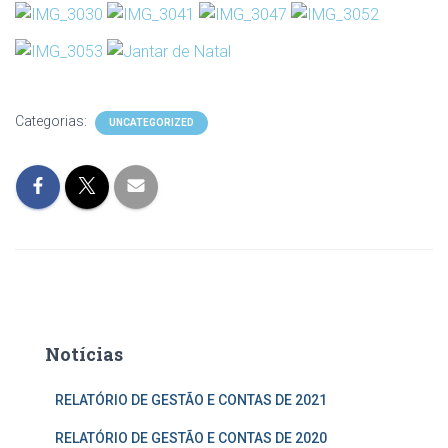
Categorias:
UNCATEGORIZED
Notícias
RELATÓRIO DE GESTÃO E CONTAS DE 2021
RELATÓRIO DE GESTÃO E CONTAS DE 2020