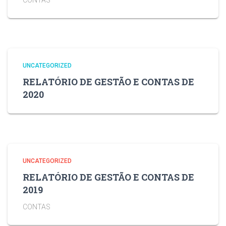
CONTAS
UNCATEGORIZED
RELATÓRIO DE GESTÃO E CONTAS DE
2020
UNCATEGORIZED
RELATÓRIO DE GESTÃO E CONTAS DE
2019
CONTAS